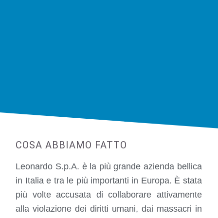
COSA ABBIAMO FATTO
Leonardo S.p.A. è la più grande azienda bellica
in Italia e tra le più importanti in Europa. È stata
più volte accusata di collaborare attivamente
alla violazione dei diritti umani, dai massacri in