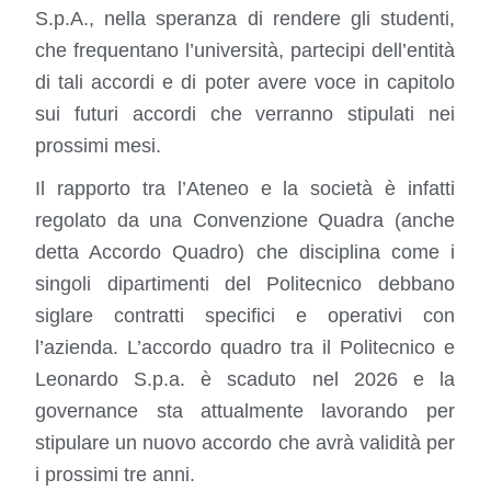
S.p.A., nella speranza di rendere gli studenti,
che frequentano l’università, partecipi dell’entità
di tali accordi e di poter avere voce in capitolo
sui futuri accordi che verranno stipulati nei
prossimi mesi.
Il rapporto tra l’Ateneo e la società è infatti
regolato da una Convenzione Quadra (anche
detta Accordo Quadro) che disciplina come i
singoli dipartimenti del Politecnico debbano
siglare contratti specifici e operativi con
l’azienda. L’accordo quadro tra il Politecnico e
Leonardo S.p.a. è scaduto nel 2026 e la
governance sta attualmente lavorando per
stipulare un nuovo accordo che avrà validità per
i prossimi tre anni.