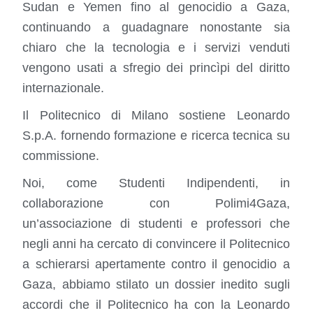
Sudan e Yemen fino al genocidio a Gaza,
continuando a guadagnare nonostante sia
chiaro che la tecnologia e i servizi venduti
vengono usati a sfregio dei princìpi del diritto
internazionale.
Il Politecnico di Milano sostiene Leonardo
S.p.A. fornendo formazione e ricerca tecnica su
commissione.
Noi, come Studenti Indipendenti, in
collaborazione con Polimi4Gaza,
un’associazione di studenti e professori che
negli anni ha cercato di convincere il Politecnico
a schierarsi apertamente contro il genocidio a
Gaza, abbiamo stilato un dossier inedito sugli
accordi che il Politecnico ha con la Leonardo