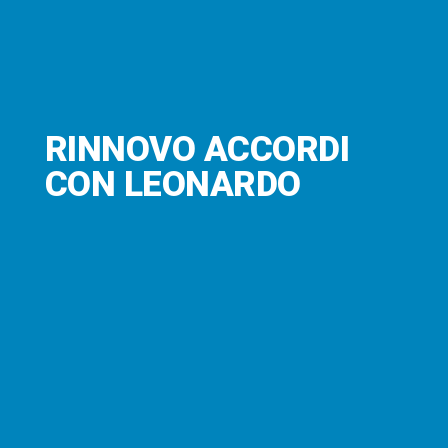
RINNOVO ACCORDI
CON LEONARDO