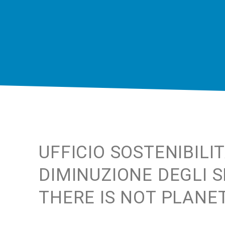
UFFICIO SOSTENIBILI
DIMINUZIONE DEGLI S
THERE IS NOT PLANET