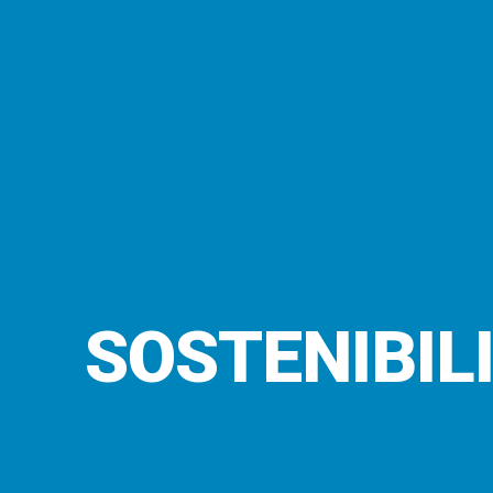
SOSTENIBIL