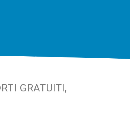
RTI GRATUITI,