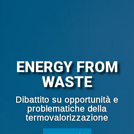
ENERGY FROM
WASTE
Dibattito su opportunità e
problematiche della
termovalorizzazione