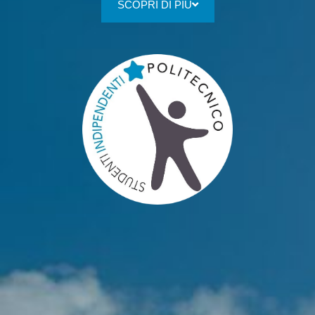
SCOPRI DI PIÙ