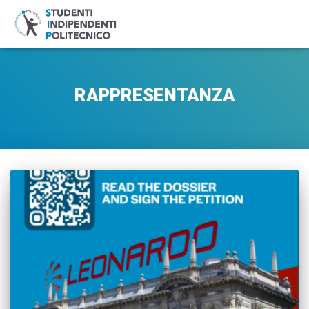
RAPPRESENTANZA