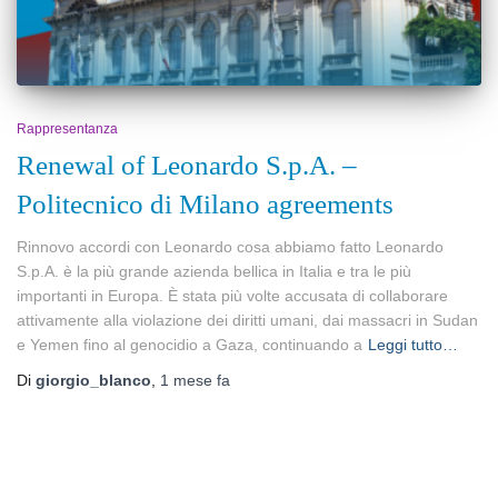
Rappresentanza
Renewal of Leonardo S.p.A. –
Politecnico di Milano agreements
Rinnovo accordi con Leonardo cosa abbiamo fatto Leonardo
S.p.A. è la più grande azienda bellica in Italia e tra le più
importanti in Europa. È stata più volte accusata di collaborare
attivamente alla violazione dei diritti umani, dai massacri in Sudan
e Yemen fino al genocidio a Gaza, continuando a
Leggi tutto…
Di
giorgio_blanco
,
1 mese
fa