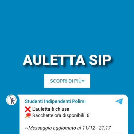
AULETTA SIP
SCOPRI DI PIÙ