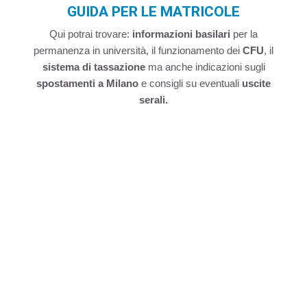
GUIDA PER LE MATRICOLE
Qui potrai trovare:
informazioni basilari
per la
permanenza in università, il funzionamento dei
CFU
, il
sistema di tassazione
ma anche indicazioni sugli
spostamenti a Milano
e consigli su eventuali
uscite
serali.