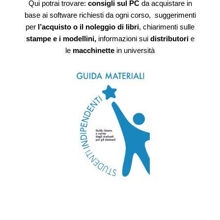
Qui potrai trovare:
consigli sul PC
da acquistare in
base ai software richiesti da ogni corso, suggerimenti
per
l’acquisto o il noleggio di libri
, chiarimenti sulle
stampe e i modellini,
informazioni sui
distributori
e
le
macchinette
in università