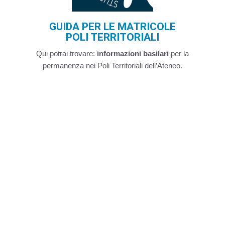
GUIDA PER LE MATRICOLE
POLI TERRITORIALI
Qui potrai trovare:
informazioni basilari
per la
permanenza nei Poli Territoriali dell’Ateneo.