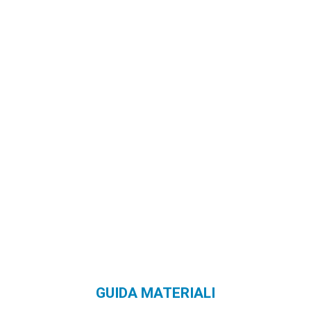
GUIDA MATERIALI