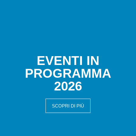
EVENTI IN
PROGRAMMA
2026
SCOPRI DI PIÙ