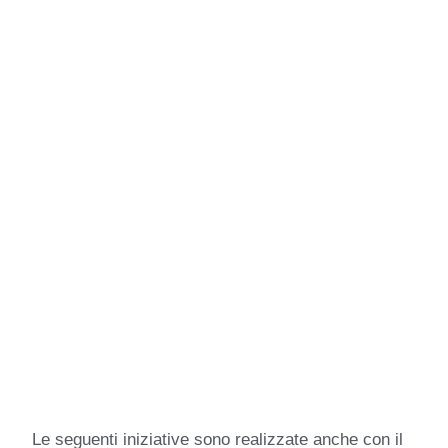
Le seguenti iniziative sono realizzate anche con il