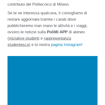
contributo del Politecnico di Milano.
Se te ne interessa qualcuna, ti consigliamo di
restare aggiornatə tramite i canali dove
pubblicheremo man mano le attività e i viaggi,
ovvero le notizie sulla
PoliMi APP
di ateneo
(
iniziative studenti
e
rappresentanza
studentesca)
e la nostra
pagina Instagram
!