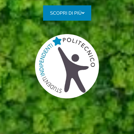
SCOPRI DI PIÙ