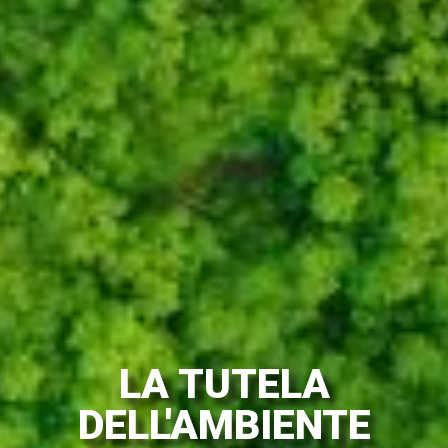
LA TUTELA
DELL'AMBIENTE