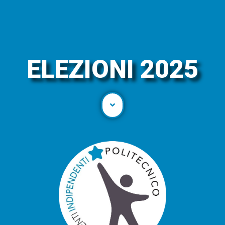
ELEZIONI 2025