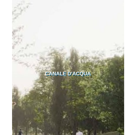
CANALE D'ACQUA