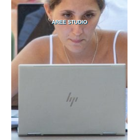
AREE STUDIO