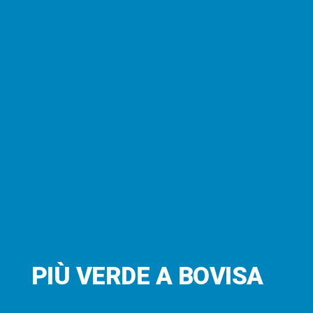
PIÙ VERDE A BOVISA