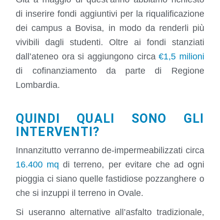
di inserire fondi aggiuntivi per la riqualificazione
dei campus a Bovisa, in modo da renderli più
vivibili dagli studenti. Oltre ai fondi stanziati
dall’ateneo ora si aggiungono circa
€1,5 milioni
di cofinanziamento da parte di Regione
Lombardia.
QUINDI QUALI SONO GLI
INTERVENTI?
Innanzitutto verranno de-impermeabilizzati circa
16.400 mq
di terreno, per evitare che ad ogni
pioggia ci siano quelle fastidiose pozzanghere o
che si inzuppi il terreno in Ovale.
Si useranno alternative all’asfalto tradizionale,