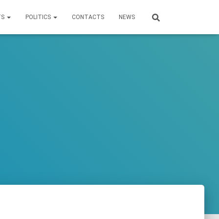
TS
POLITICS
CONTACTS
NEWS