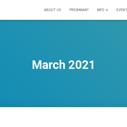
ABOUT US
FRESHMAN?
INFO
EVEN
March 2021