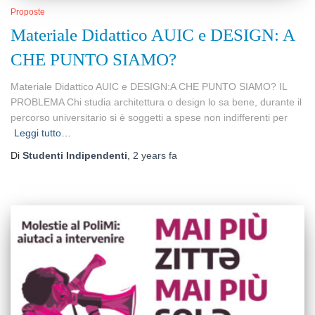
Proposte
Materiale Didattico AUIC e DESIGN: A
CHE PUNTO SIAMO?
Materiale Didattico AUIC e DESIGN:A CHE PUNTO SIAMO? IL
PROBLEMA Chi studia architettura o design lo sa bene, durante il
percorso universitario si è soggetti a spese non indifferenti per
Leggi tutto…
Di
Studenti Indipendenti
,
2 years
fa