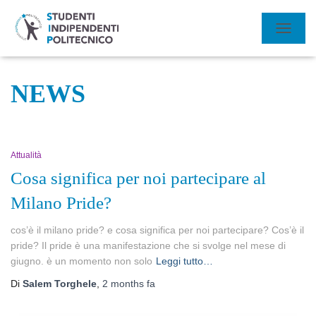
NAVIGA
TOGGL
NEWS
Attualità
Cosa significa per noi partecipare al
Milano Pride?
cos’è il milano pride? e cosa significa per noi partecipare? Cos’è il
pride? Il pride è una manifestazione che si svolge nel mese di
giugno. è un momento non solo
Leggi tutto…
Di
Salem Torghele
,
2 months
fa