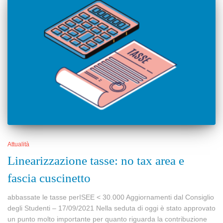
Attualità
Linearizzazione tasse: no tax area e
fascia cuscinetto
abbassate le tasse perISEE < 30.000 Aggiornamenti dal Consiglio
degli Studenti – 17/09/2021 Nella seduta di oggi è stato approvato
un punto molto importante per quanto riguarda la contribuzione