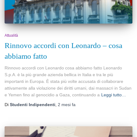
Attualità
Rinnovo accordi con Leonardo – cosa
abbiamo fatto
Rinnovo accordi con Leonardo cosa abbiamo fatto Leonardo
S.p.A. è la più grande azienda bellica in Italia e tra le più
importanti in Europa. È stata più volte accusata di collaborare
attivamente alla violazione dei diritti umani, dai massacri in Sudan
e Yemen fino al genocidio a Gaza, continuando a
Leggi tutto…
Di
Studenti Indipendenti
,
2 mesi
fa