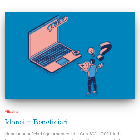
Attualità
Idonei = Beneficiari
idonei = beneficiari Aggiornamenti dal Cda 30/11/2021 Ieri in